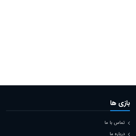
بازی ها
تماس با ما
درباره ما