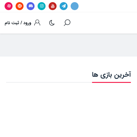
ورود / ثبت نام
آخرین بازی ها