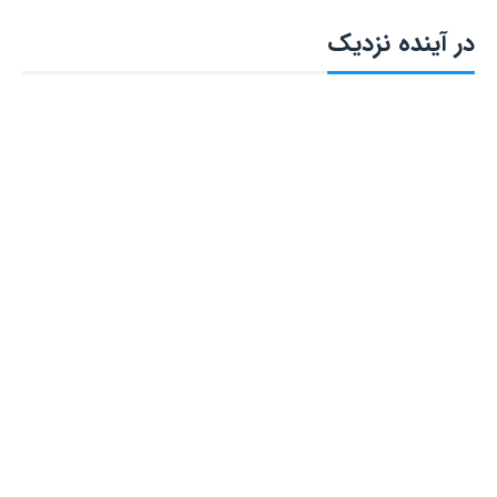
در آینده نزدیک