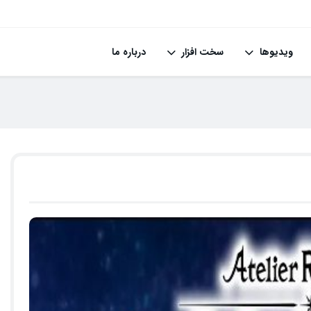
ویدیوها
سخت افزار
درباره ما