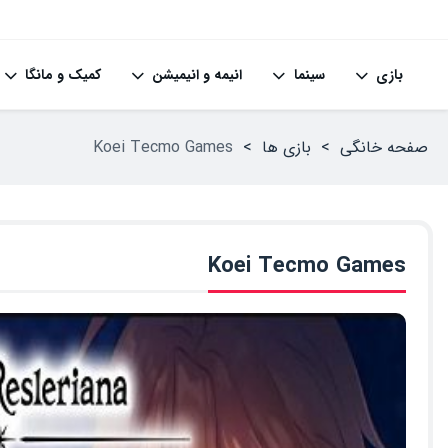
بازی
سینما
انیمه و انیمیشن
کمیک و مانگا
صفحه خانگی
>
بازی ها
>
Koei Tecmo Games
Koei Tecmo Games