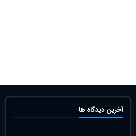
آخرین دیدگاه ها