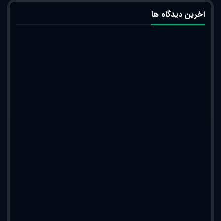
آخرین دیدگاه ها