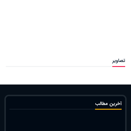
تصاویر
آخرین مطالب