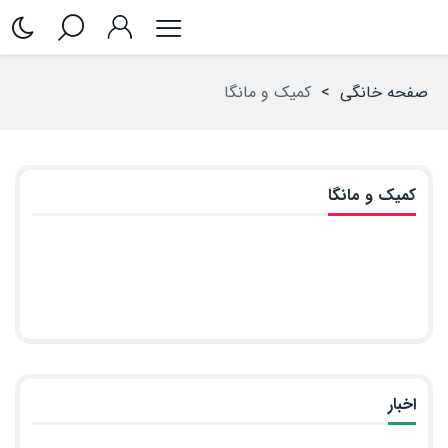
صفحه خانگی
>
کمیک و مانگا
کمیک و مانگا
اخبار