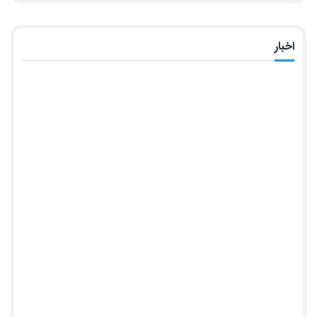
اخبار