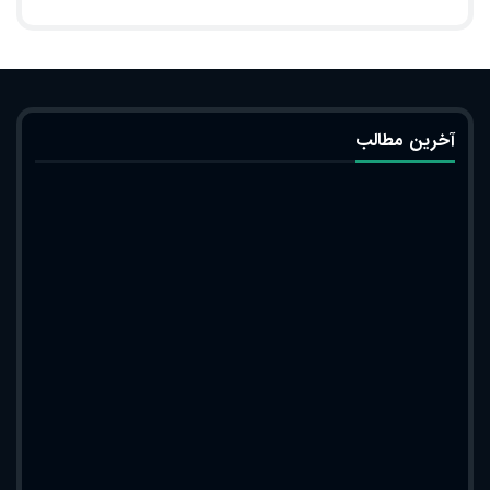
آخرین مطالب