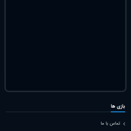
بازی ها
تماس با ما