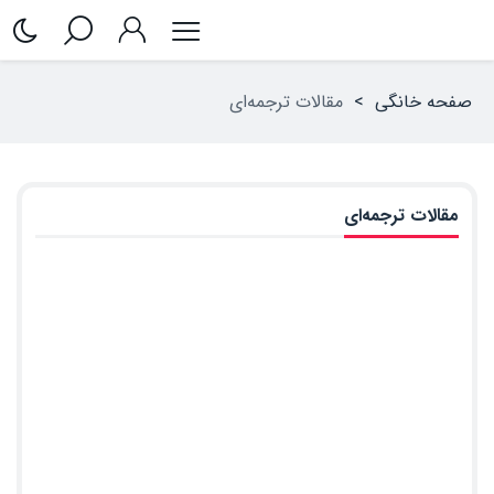
صفحه خانگی
>
مقالات ترجمه‌ای
مقالات ترجمه‌ای