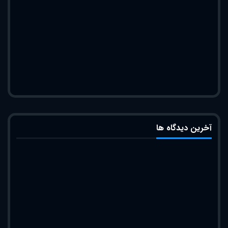
آخرین دیدگاه ها