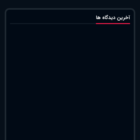
آخرین دیدگاه ها