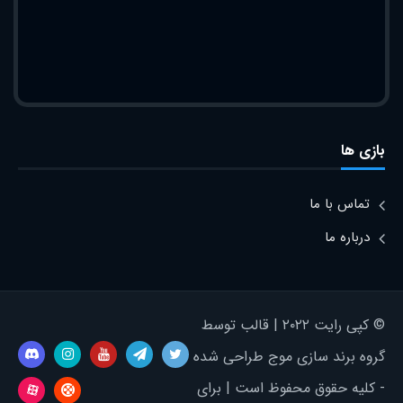
بازی ها
تماس با ما
درباره ما
© کپی رایت ۲۰۲۲ | قالب توسط
گروه برند سازی موج طراحی شده
- کلیه حقوق محفوظ است | برای