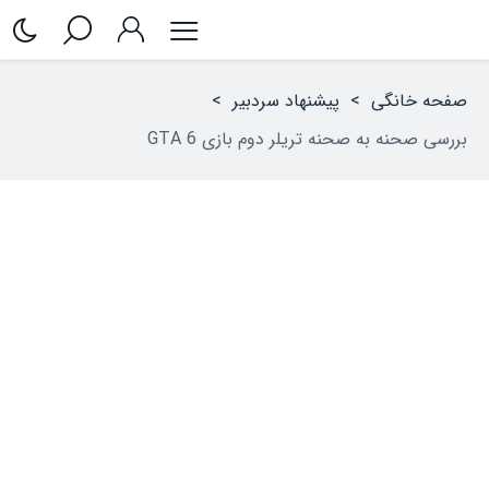
صفحه خانگی
>
پیشنهاد سردبیر
>
بررسی صحنه‌ به‌ صحنه تریلر دوم بازی GTA 6