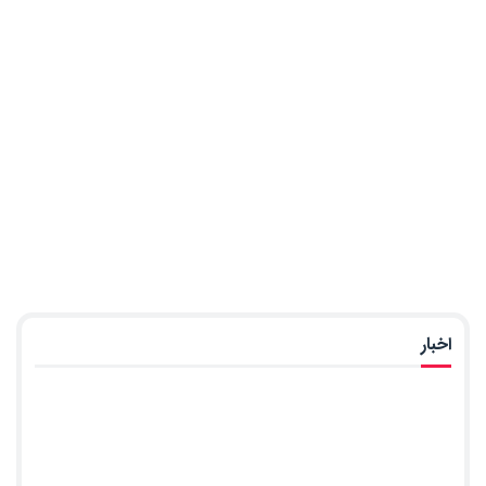
اخبار