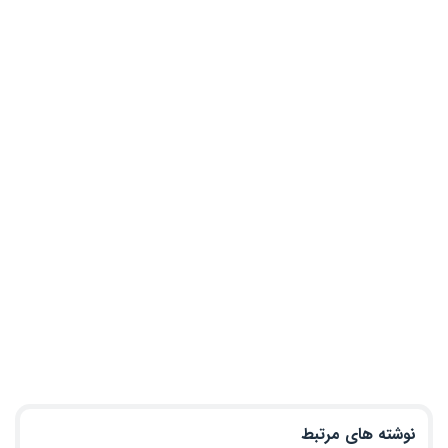
نوشته های مرتبط