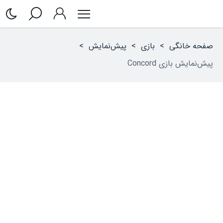
صفحه خانگی
>
بازی
>
پیش‌نمایش
>
پیش‌نمایش بازی Concord