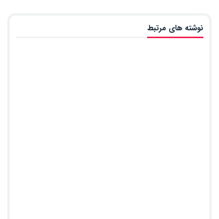
نوشته های مرتبط