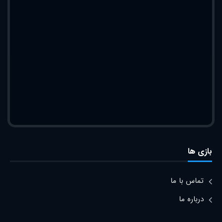
بازی ها
تماس با ما
درباره ما