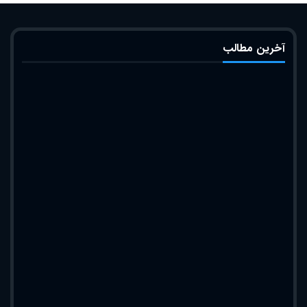
آخرین مطالب