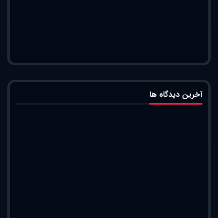
آخرین دیدگاه ها