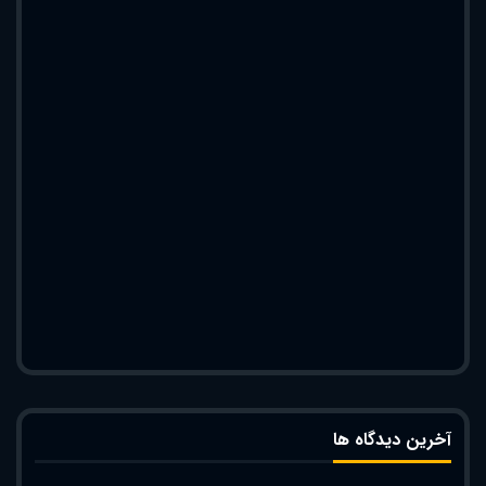
آخرین دیدگاه ها