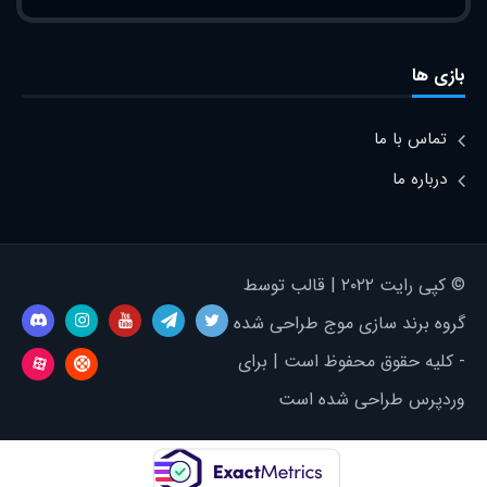
بازی ها
تماس با ما
درباره ما
© کپی رایت ۲۰۲۲ | قالب توسط
گروه برند سازی موج طراحی شده
- کلیه حقوق محفوظ است | برای
وردپرس طراحی شده است