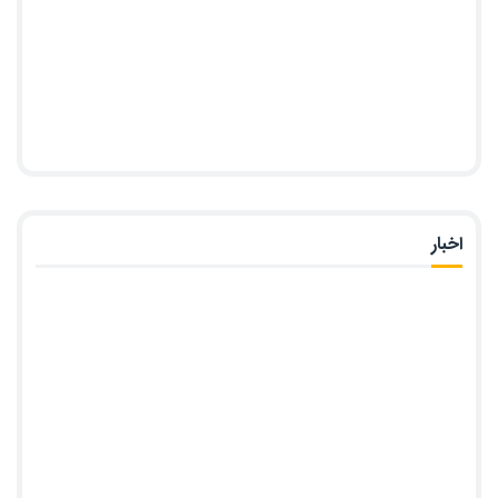
اخبار