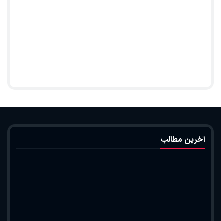
آخرین مطالب