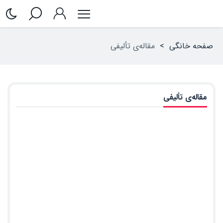
صفحه خانگی
>
مقاله‌ی تألیفی
مقاله‌ی تألیفی