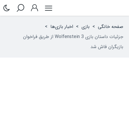
صفحه خانگی
>
بازی
>
اخبار بازی‌ها
>
جزئیات داستان بازی Wolfenstein 3 از طریق فراخوان
بازیگران فاش شد