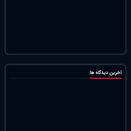
آخرین دیدگاه ها