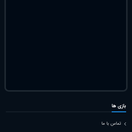
بازی ها
تماس با ما