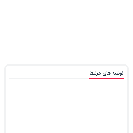
نوشته های مرتبط