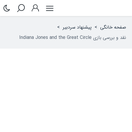
صفحه خانگی
>
پیشنهاد سردبیر
>
نقد و بررسی بازی Indiana Jones and the Great Circle