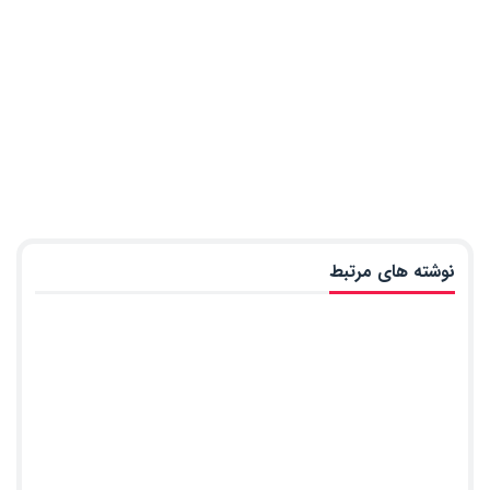
نوشته های مرتبط