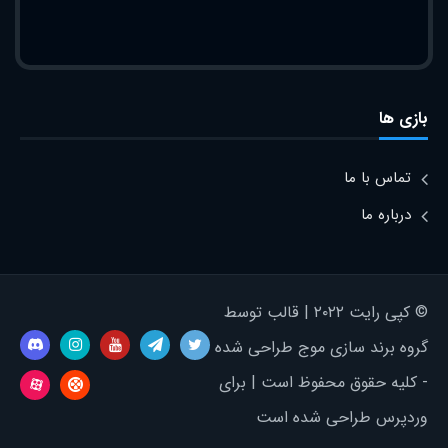
بازی ها
تماس با ما
درباره ما
© کپی رایت ۲۰۲۲ | قالب توسط
گروه برند سازی موج طراحی شده
- کلیه حقوق محفوظ است | برای
وردپرس طراحی شده است