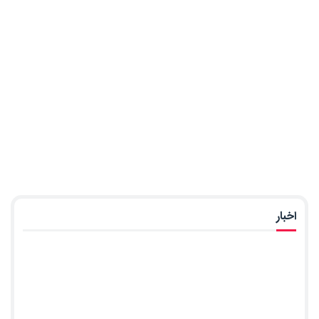
اخبار