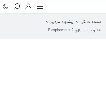
صفحه خانگی
>
پیشنهاد سردبیر
>
نقد و بررسی بازی Blasphemous 2