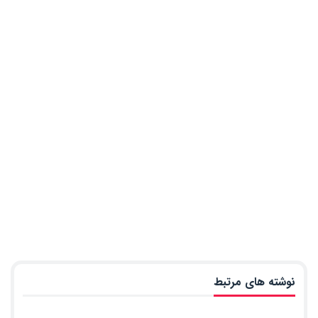
نوشته های مرتبط