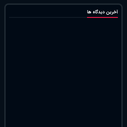
آخرین دیدگاه ها