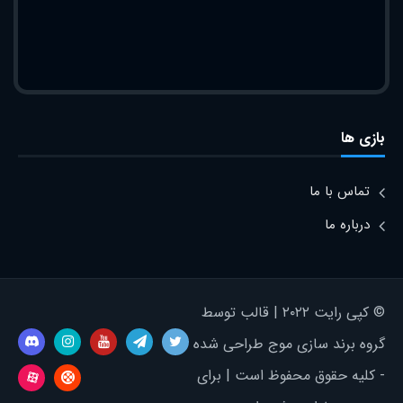
بازی ها
تماس با ما
درباره ما
© کپی رایت ۲۰۲۲ | قالب توسط
گروه برند سازی موج طراحی شده
- کلیه حقوق محفوظ است | برای