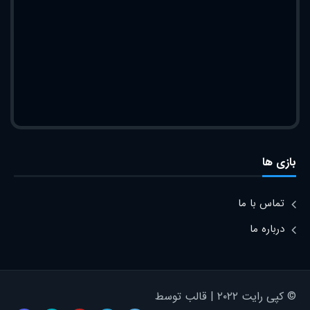
بازی ها
تماس با ما
درباره ما
© کپی رایت ۲۰۲۲ | قالب توسط