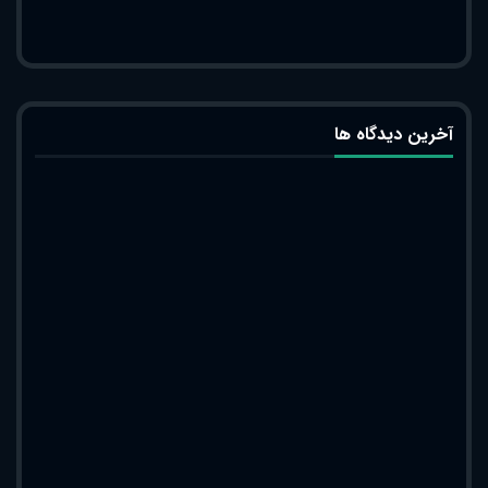
آخرین دیدگاه ها