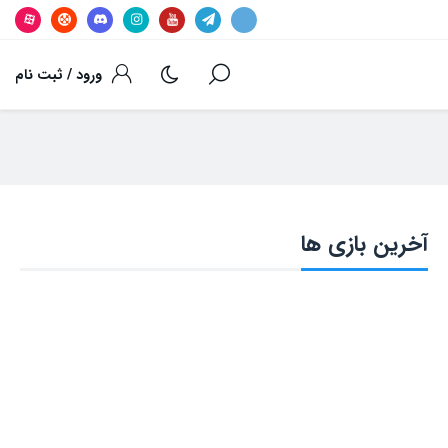
ورود / ثبت نام
آخرین بازی ها