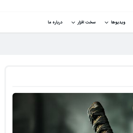
ویدیوها
سخت افزار
درباره ما