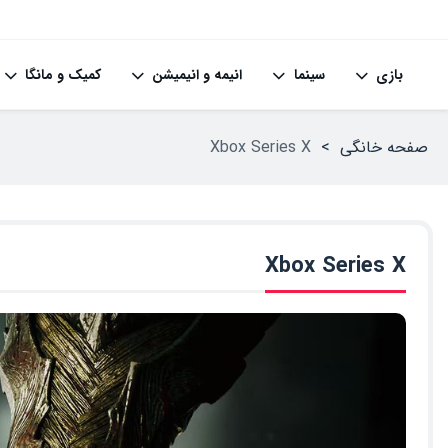
بازی
سینما
انیمه و انیمیشن
کمیک و مانگا
صفحه خانگی
>
Xbox Series X
Xbox Series X