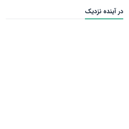
در آینده نزدیک