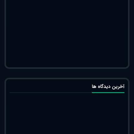
آخرین دیدگاه ها