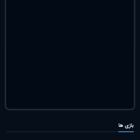
بازی ها