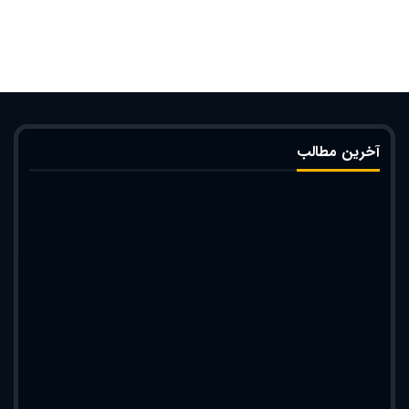
آخرین مطالب