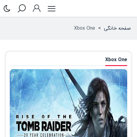
صفحه خانگی
>
Xbox One
Xbox One