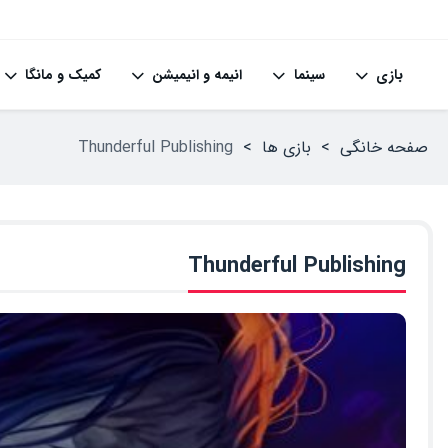
بازی
سینما
انیمه و انیمیشن
کمیک و مانگا
صفحه خانگی
>
بازی ها
>
Thunderful Publishing
Thunderful Publishing