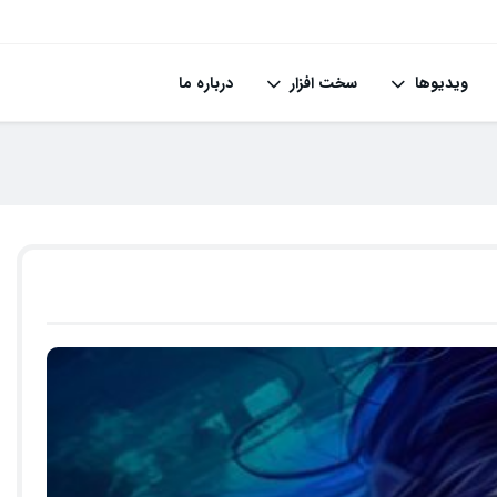
ویدیوها
سخت افزار
درباره ما