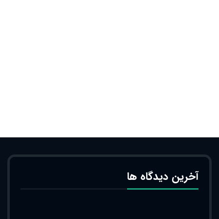
آخرین دیدگاه ها