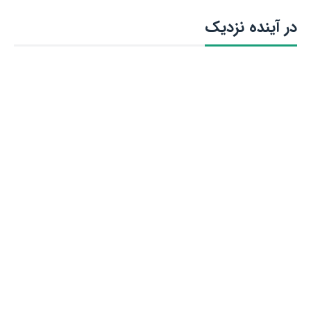
در آینده نزدیک