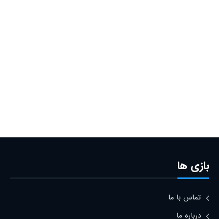
بازی ها
تماس با ما
درباره ما