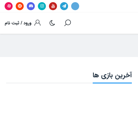
ورود / ثبت نام
آخرین بازی ها