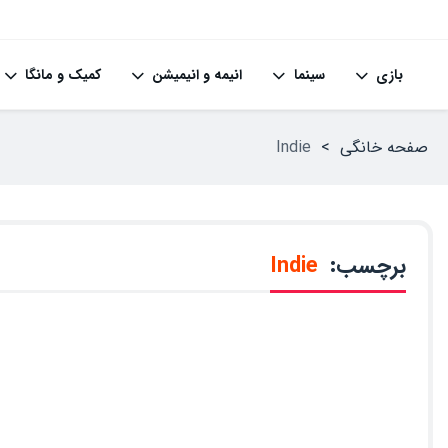
بازی
سینما
انیمه و انیمیشن
کمیک و مانگا
صفحه خانگی
>
Indie
برچسب:
Indie