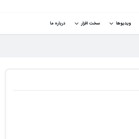
ویدیوها
سخت افزار
درباره ما