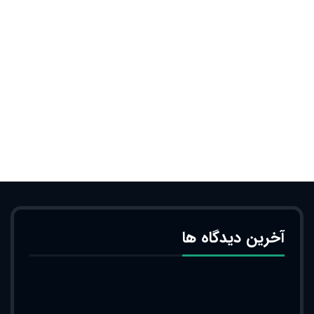
آخرین دیدگاه ها