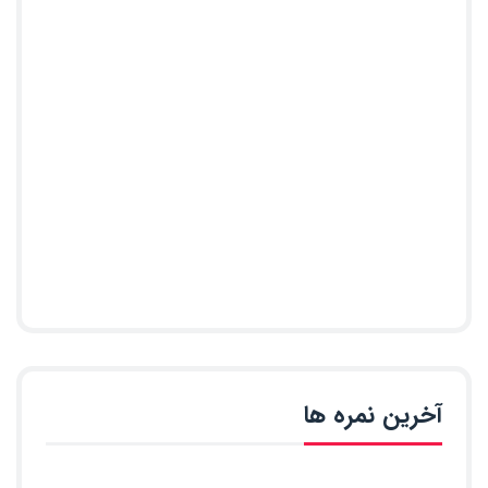
آخرین نمره ها