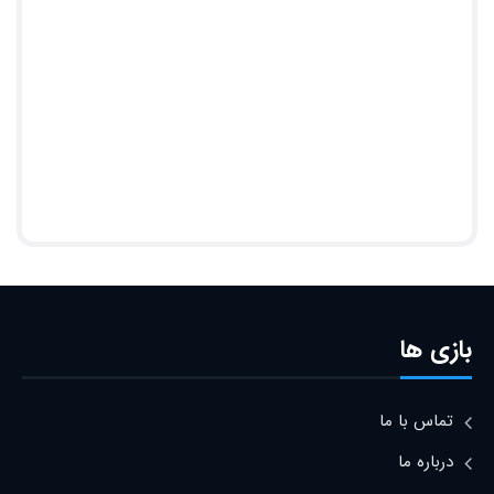
بازی ها
تماس با ما
درباره ما