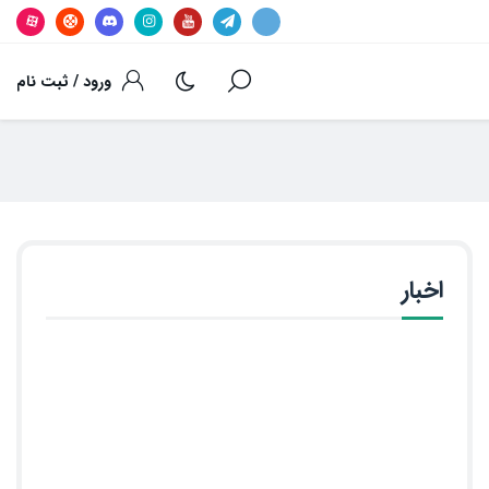
ورود / ثبت نام
اخبار