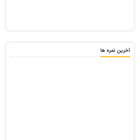
آخرین نمره ها