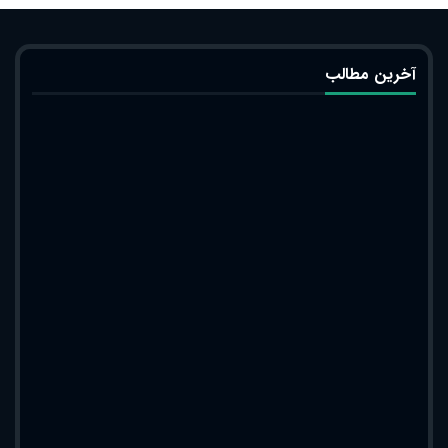
آخرین مطالب