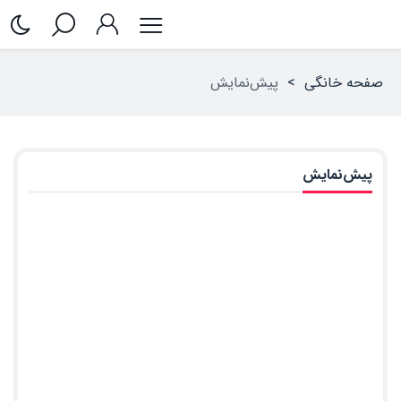
صفحه خانگی
>
پیش‌نمایش
پیش‌نمایش