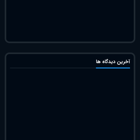
آخرین دیدگاه ها