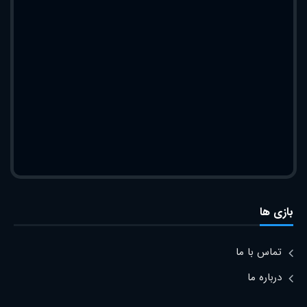
بازی ها
تماس با ما
درباره ما