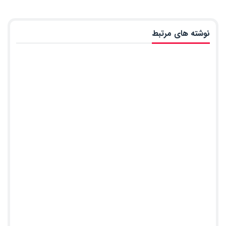
نوشته های مرتبط