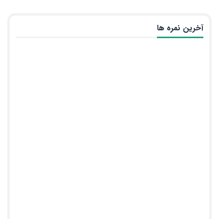
آخرین نمره ها