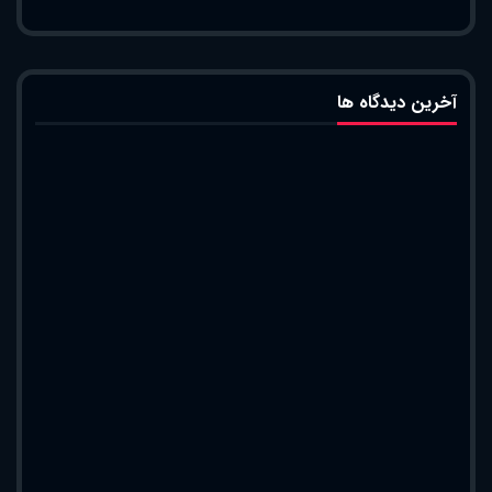
آخرین دیدگاه ها