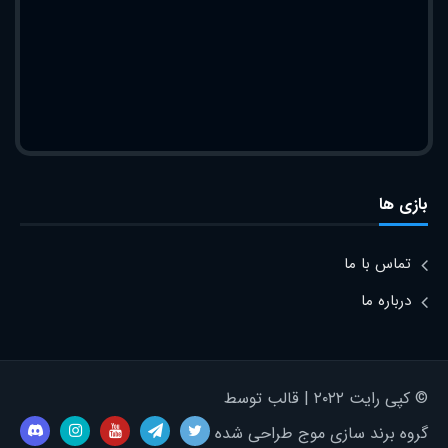
بازی ها
تماس با ما
درباره ما
© کپی رایت ۲۰۲۲ | قالب توسط
گروه برند سازی موج طراحی شده