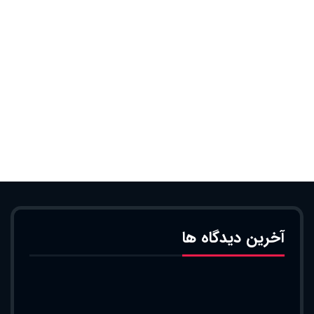
آخرین دیدگاه ها