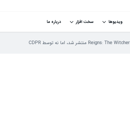
ویدیوها
سخت افزار
درباره ما