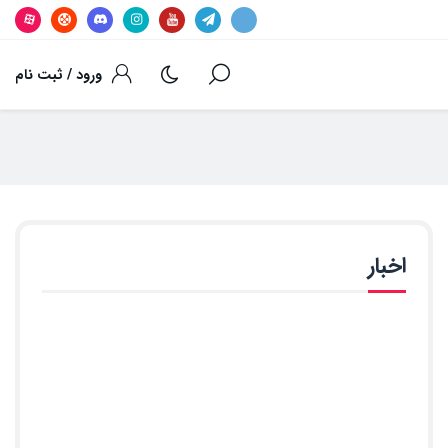
ورود / ثبت نام
اخبار