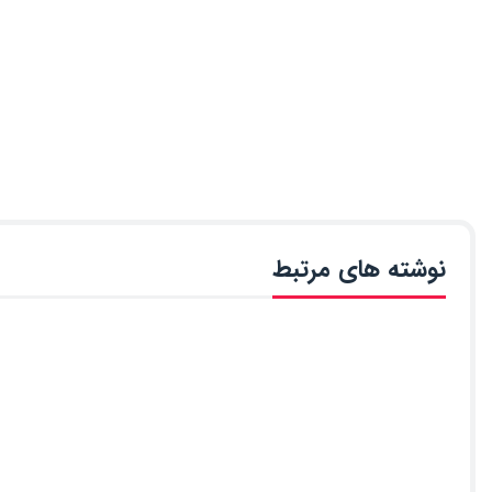
نوشته های مرتبط