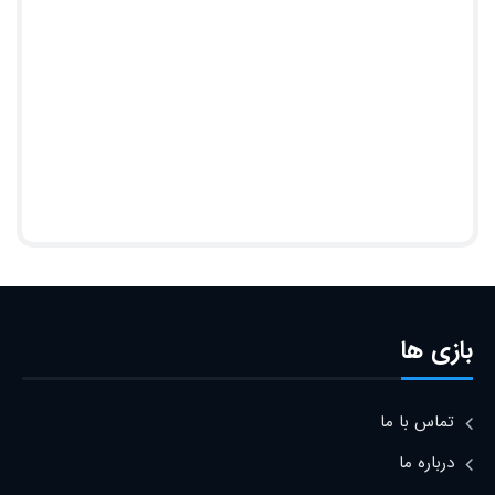
بازی ها
تماس با ما
درباره ما