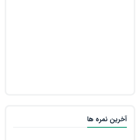
آخرین نمره ها