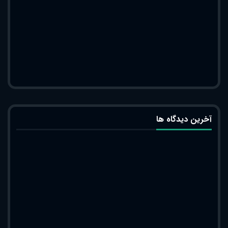
آخرین دیدگاه ها