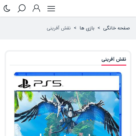
صفحه خانگی
>
بازی ها
>
نقش آفرینی
نقش آفرینی