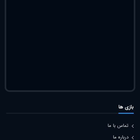
بازی ها
تماس با ما
درباره ما