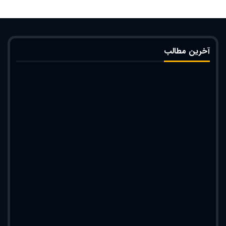
آخرین مطالب