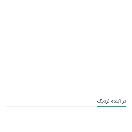
در آینده نزدیک