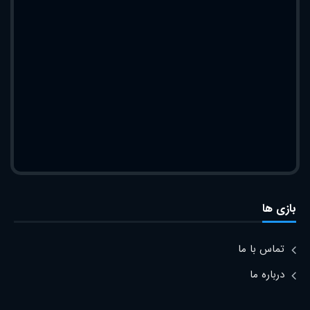
بازی ها
تماس با ما
درباره ما