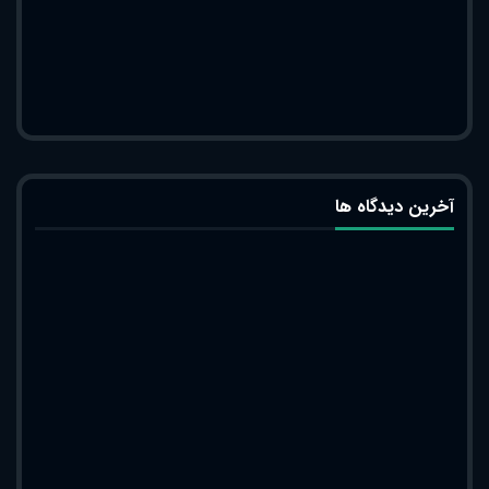
آخرین دیدگاه ها