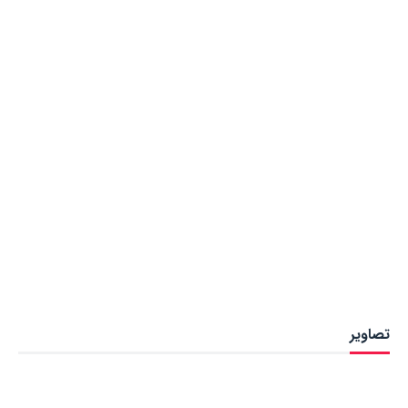
تصاویر