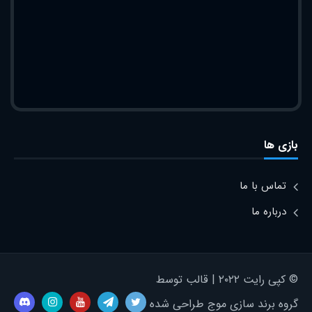
بازی ها
تماس با ما
درباره ما
© کپی رایت ۲۰۲۲ | قالب توسط
گروه برند سازی موج طراحی شده