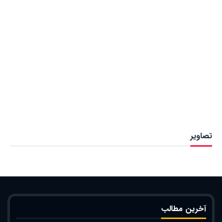
تصاویر
آخرین مطالب