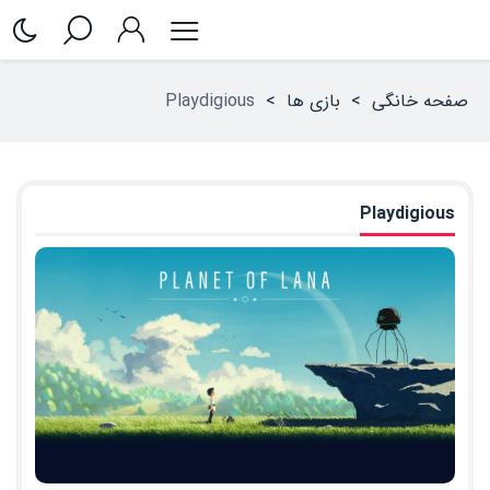
صفحه خانگی
>
بازی ها
>
Playdigious‏
Playdigious‏