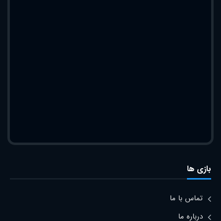
بازی ها
تماس با ما
درباره ما