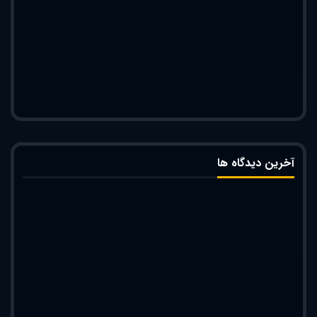
آخرین دیدگاه ها