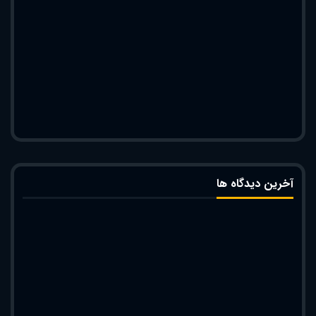
آخرین دیدگاه ها