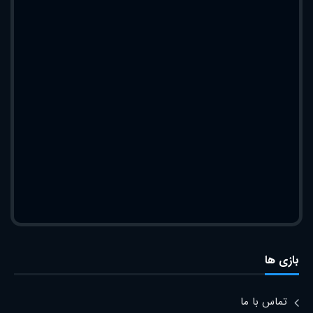
بازی ها
تماس با ما