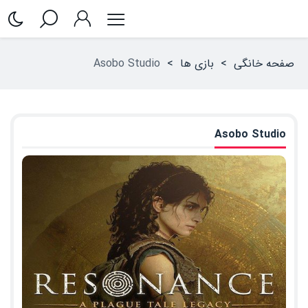
صفحه خانگی
>
بازی ها
>
Asobo Studio
Asobo Studio