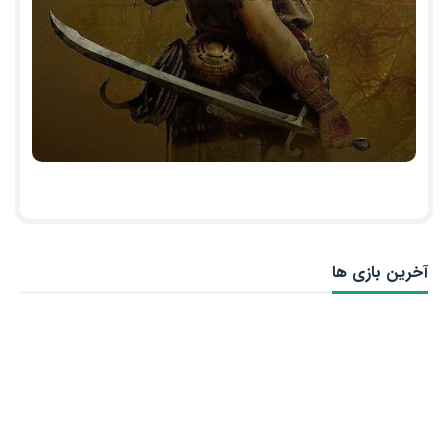
آخرین بازی ها