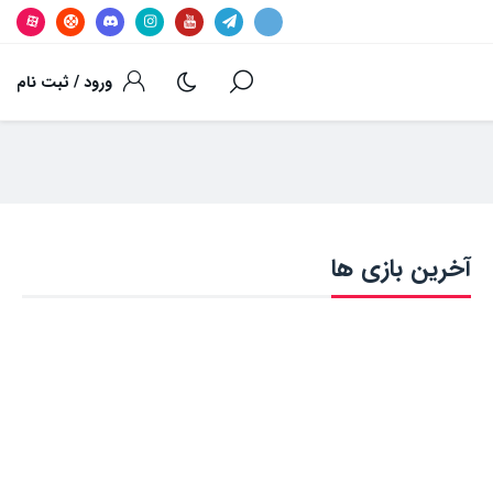
ورود / ثبت نام
آخرین بازی ها