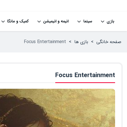
بازی
سینما
انیمه و انیمیشن
کمیک و مانگا
صفحه خانگی
>
بازی ها
>
Focus Entertainment
Focus Entertainment