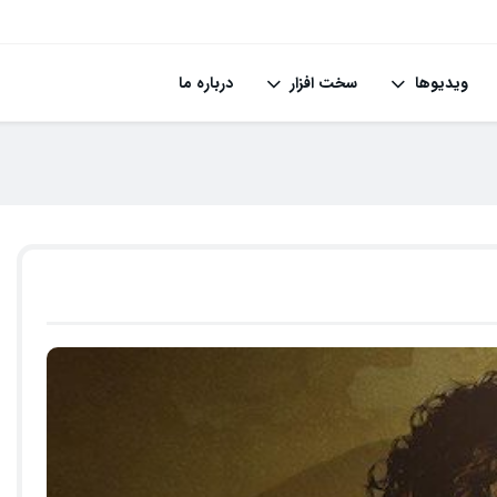
ویدیوها
سخت افزار
درباره ما