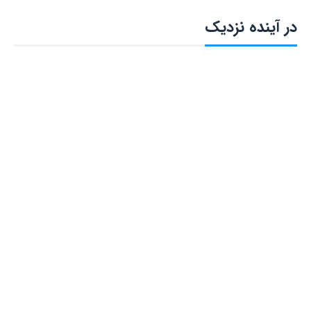
در آینده نزدیک