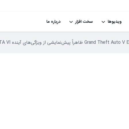
ویدیوها
سخت افزار
درباره ما