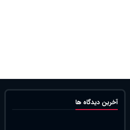
آخرین دیدگاه ها