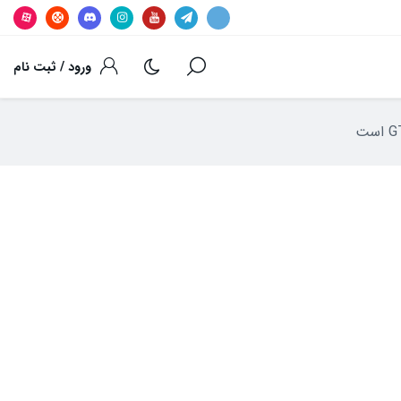
ورود / ثبت نام