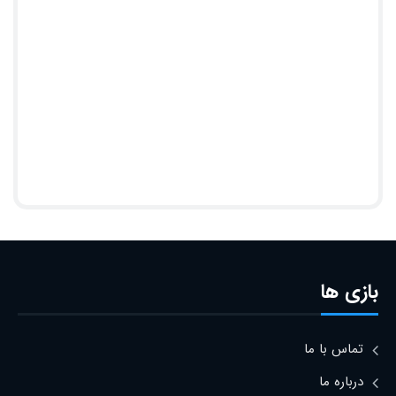
بازی ها
تماس با ما
درباره ما