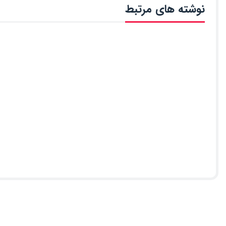
نوشته های مرتبط