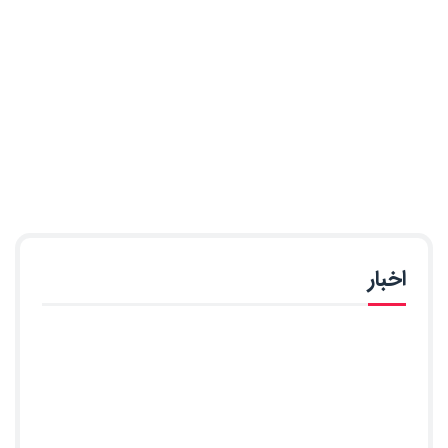
اخبار