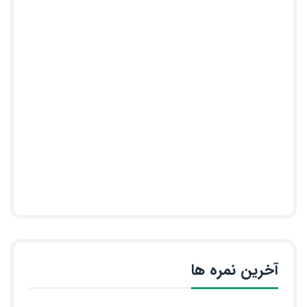
آخرین نمره ها