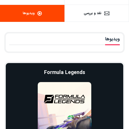
نقد و بررسی
ویدیوها
ویدیوها
Formula Legends