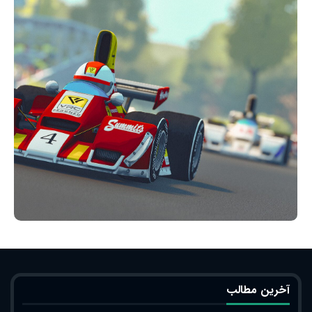
آخرین مطالب