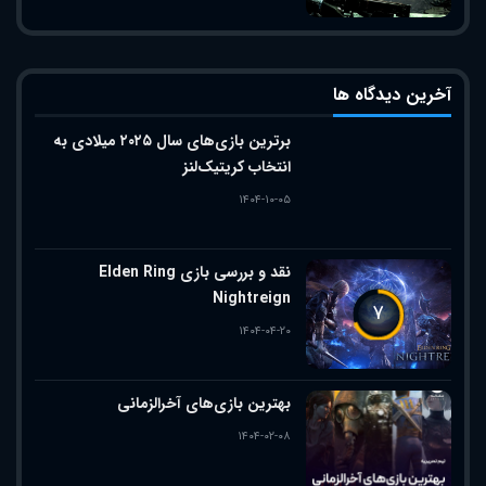
آخرین دیدگاه ها
برترین بازی‌های سال ۲۰۲۵ میلادی به
انتخاب کریتیک‌لنز
۱۴۰۴-۱۰-۰۵
نقد و بررسی بازی Elden Ring
Nightreign
۷
۱۴۰۴-۰۴-۲۰
بهترین بازی‌های آخرالزمانی
۱۴۰۴-۰۲-۰۸