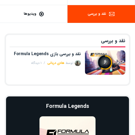
نقد و بررسی
ویدیوها
نقد و بررسی
نقد و بررسی بازی Formula Legends
۶
توسط
هادی دربانی
۱ دیدگاه
Formula Legends