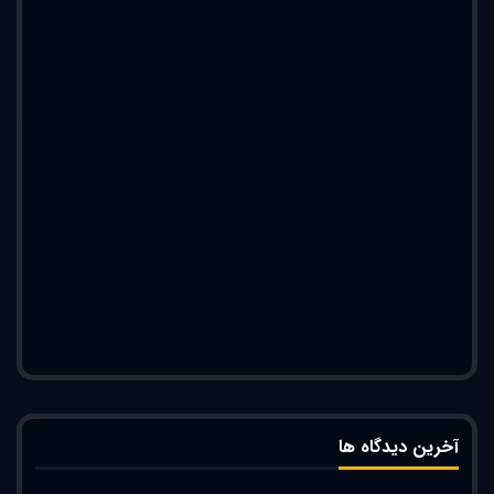
آخرین دیدگاه ها