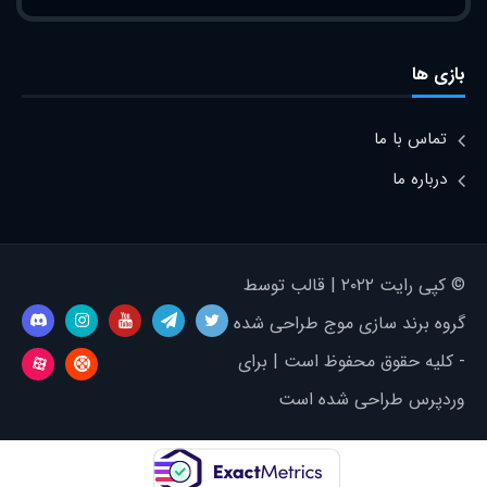
بازی ها
تماس با ما
درباره ما
© کپی رایت ۲۰۲۲ | قالب توسط
گروه برند سازی موج طراحی شده
- کلیه حقوق محفوظ است | برای
وردپرس طراحی شده است