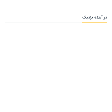
در آینده نزدیک