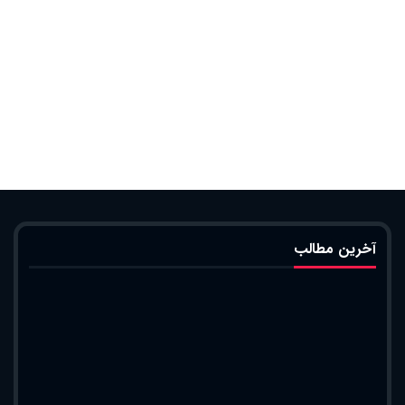
آخرین مطالب