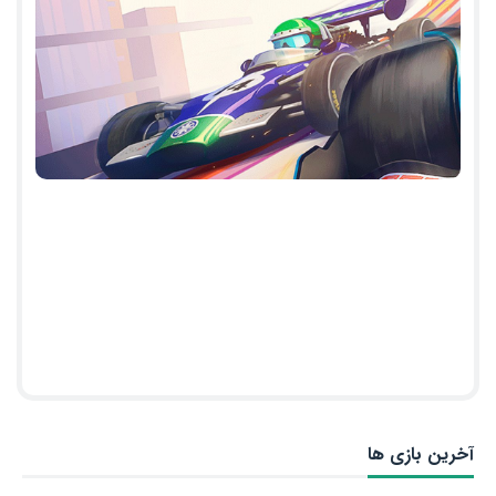
آخرین بازی ها