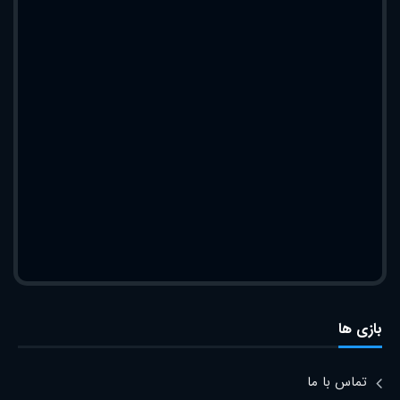
بازی ها
تماس با ما