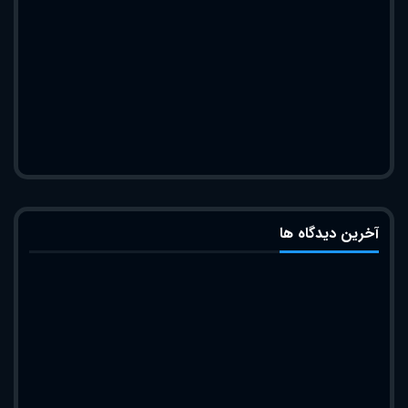
آخرین دیدگاه ها