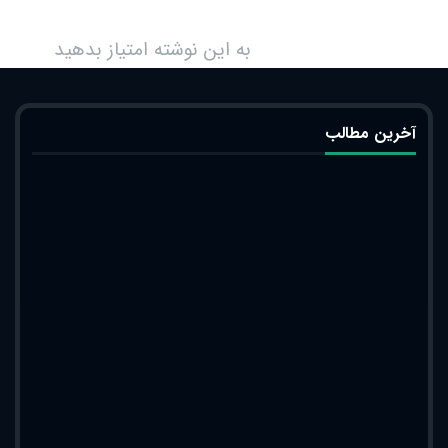
به این نوشته امتیاز بدهید
آخرین مطالب