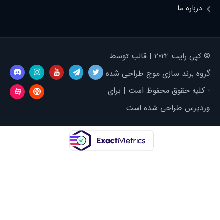
درباره ما
© کپی رایت ۲۰۲۲ | قالب توسط
گروه برند سازی موج طراحی شده
- کلیه حقوق محفوظ است | برای
وردپرس طراحی شده است