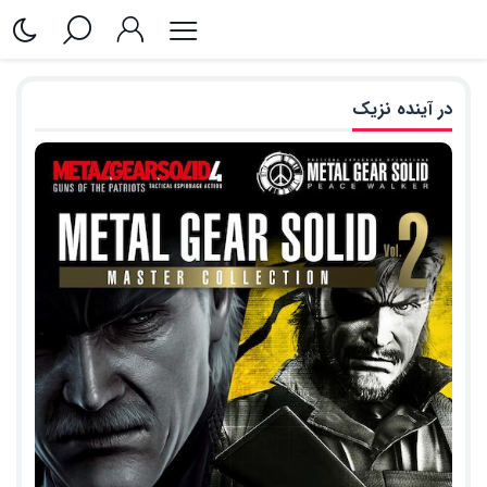
در آینده نزیک