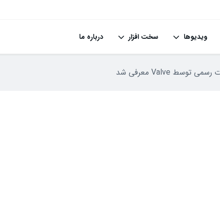
ویدیوها
سخت افزار
درباره ما