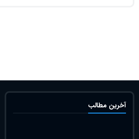
آخرین مطالب