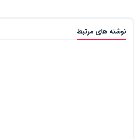
نوشته های مرتبط