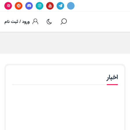
ورود / ثبت نام
اخبار