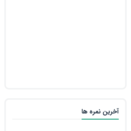
آخرین نمره ها