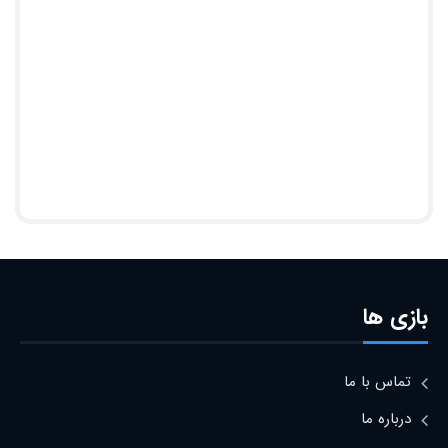
بازی ها
تماس با ما
درباره ما