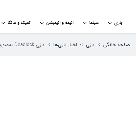
بازی
سینما
انیمه و انیمیشن
کمیک و مانگا
صفحه خانگی
>
بازی
>
اخبار بازی‌ها
>
بازی Deadlock به‌صورت رسمی توسط Valve معرفی شد