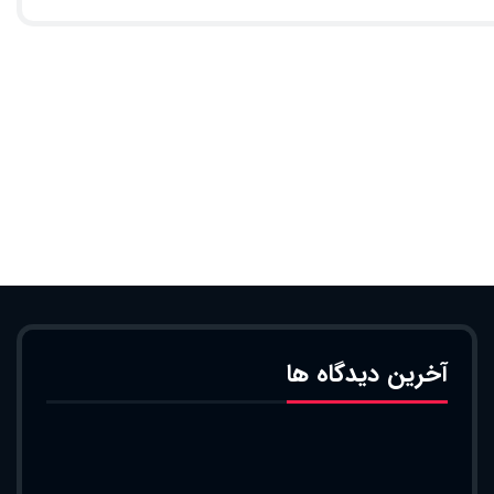
آخرین دیدگاه ها