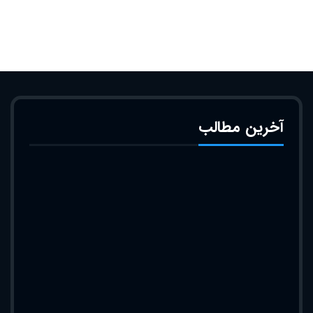
آخرین مطالب