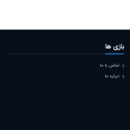
بازی ها
تماس با ما
درباره ما