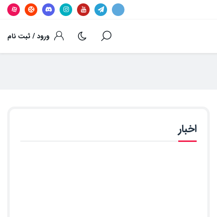
ورود / ثبت نام
اخبار