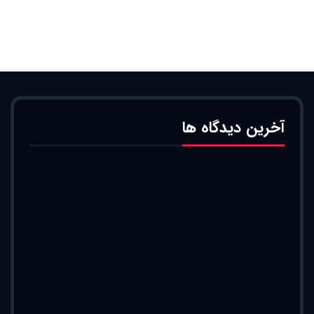
آخرین دیدگاه ها