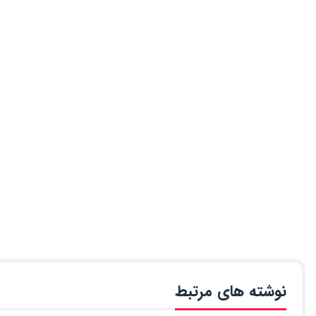
نوشته های مرتبط