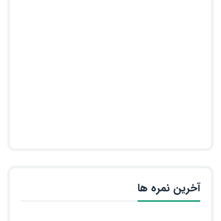
آخرین نمره ها