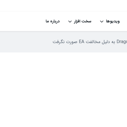
ویدیوها
سخت افزار
درباره ما