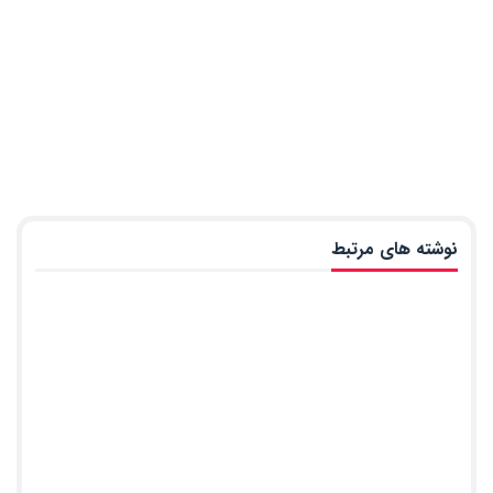
نوشته های مرتبط