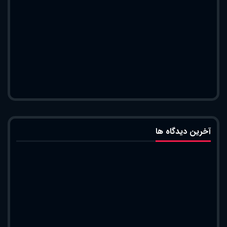
آخرین دیدگاه ها