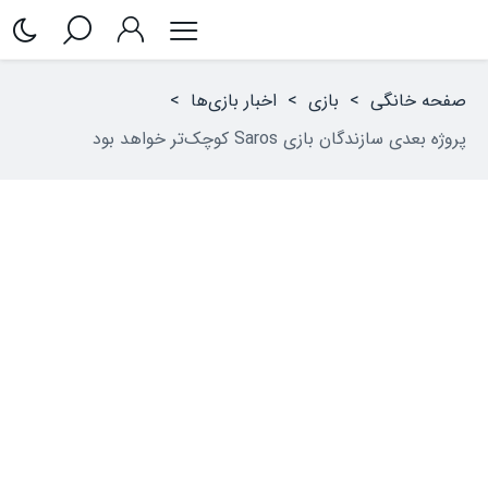
صفحه خانگی
>
بازی
>
اخبار بازی‌ها
>
پروژه بعدی سازندگان بازی Saros کوچک‌تر خواهد بود