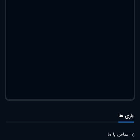
بازی ها
تماس با ما