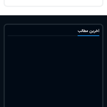
آخرین مطالب