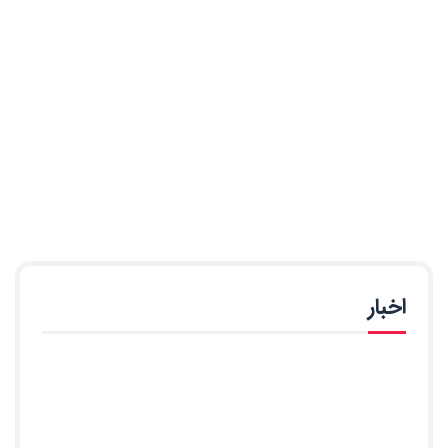
اخبار