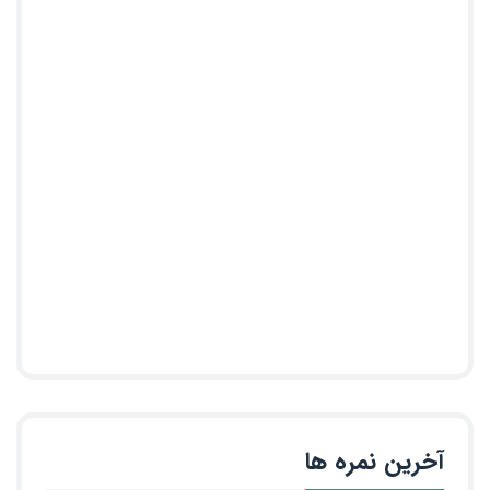
آخرین نمره ها