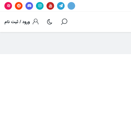
ورود / ثبت نام