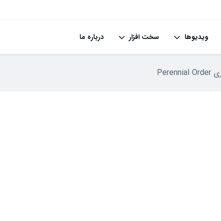
ویدیوها
سخت افزار
درباره ما
Peren