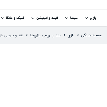
بازی
سینما
انیمه و انیمیشن
کمیک و مانگا
صفحه خانگی
>
بازی
>
نقد و بررسی بازی‌ها
>
نقد و بررسی بازی nial Order