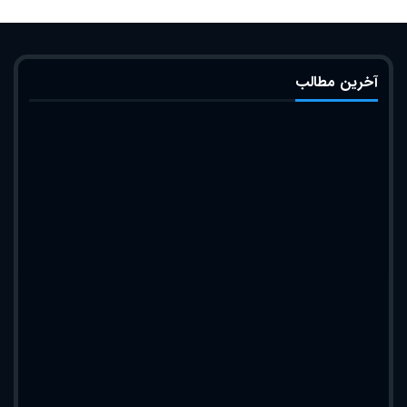
آخرین مطالب