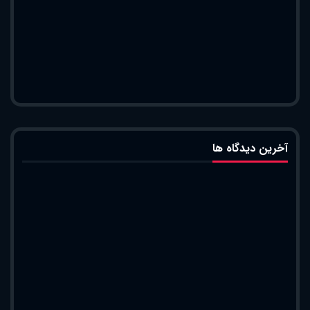
آخرین دیدگاه ها