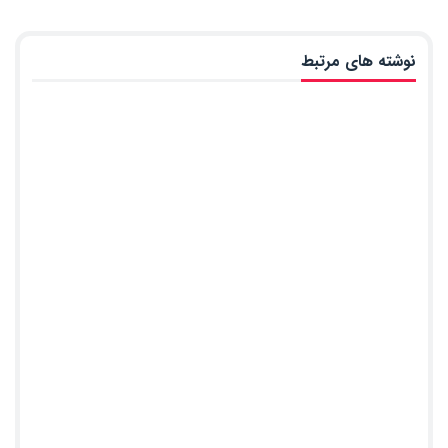
نوشته های مرتبط