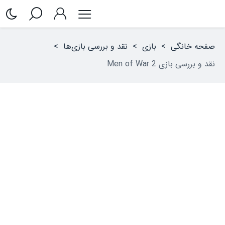
صفحه خانگی
>
بازی
>
نقد و بررسی بازی‌ها
>
نقد و بررسی بازی Men of War 2