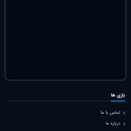
بازی ها
تماس با ما
درباره ما