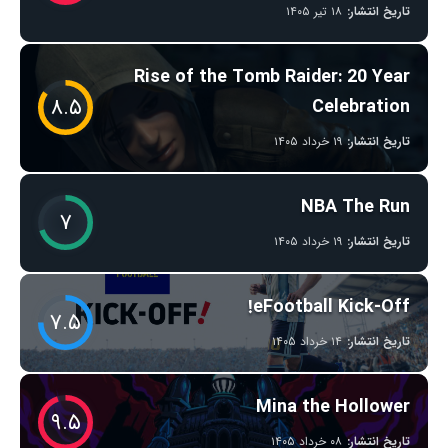
تاریخ انتشار:
۱۸ تیر ۱۴۰۵
Rise of the Tomb Raider: 20 Year
۸.۵
Celebration
تاریخ انتشار:
۱۹ خرداد ۱۴۰۵
NBA The Run
۷
تاریخ انتشار:
۱۹ خرداد ۱۴۰۵
eFootball Kick-Off!
۷.۵
تاریخ انتشار:
۱۴ خرداد ۱۴۰۵
Mina the Hollower
۹.۵
تاریخ انتشار:
۰۸ خرداد ۱۴۰۵