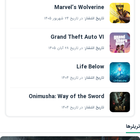
Marvel’s Wolverine
تاریخ انتشار:
در تاریخ ۲۴ شهریور ۱۴۰۵
Grand Theft Auto VI
تاریخ انتشار:
در تاریخ ۲۸ آبان ۱۴۰۵
Life Below
تاریخ انتشار:
در تاریخ ۱۴۰۴
Onimusha: Way of the Sword
تاریخ انتشار:
در تاریخ ۱۴۰۴
تریلرها