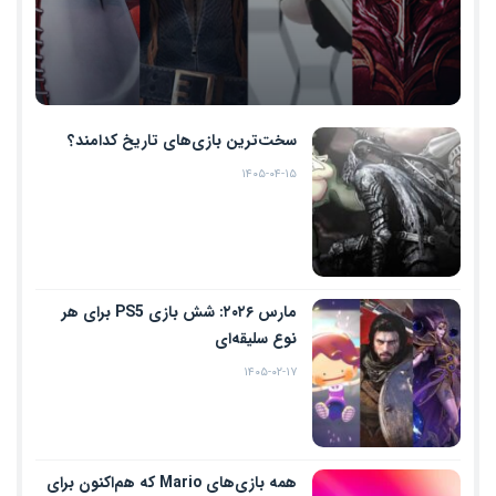
سخت‌ترین بازی‌های تاریخ کدامند؟
۱۴۰۵-۰۴-۱۵
مارس ۲۰۲۶: شش بازی PS5 برای هر
نوع سلیقه‌ای
۱۴۰۵-۰۲-۱۷
همه بازی‌های Mario که هم‌اکنون برای