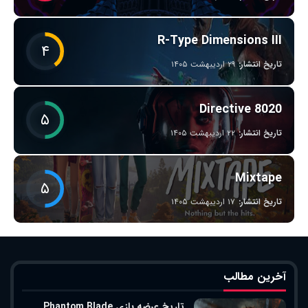
R-Type Dimensions III
۴
تاریخ انتشار:
۲۹ اردیبهشت ۱۴۰۵
Directive 8020
۵
تاریخ انتشار:
۲۲ اردیبهشت ۱۴۰۵
Mixtape
۵
تاریخ انتشار:
۱۷ اردیبهشت ۱۴۰۵
آخرین مطالب
تاریخ عرضه بازی Phantom Blade