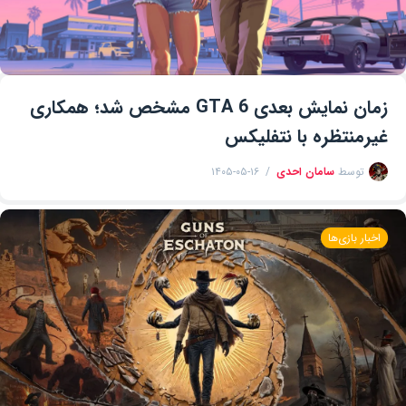
زمان نمایش بعدی GTA 6 مشخص شد؛ همکاری
غیرمنتظره با نتفلیکس
توسط
سامان احدی
۱۴۰۵-۰۵-۱۶
اخبار بازی‌ها