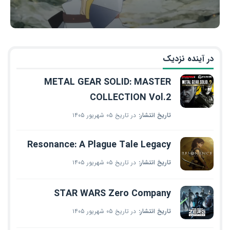
در آینده نزدیک
METAL GEAR SOLID: MASTER
COLLECTION Vol.2
تاریخ انتشار:
در تاریخ ۰۵ شهریور ۱۴۰۵
Resonance: A Plague Tale Legacy
تاریخ انتشار:
در تاریخ ۰۵ شهریور ۱۴۰۵
STAR WARS Zero Company
تاریخ انتشار:
در تاریخ ۰۵ شهریور ۱۴۰۵