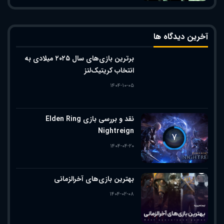
آخرین دیدگاه ها
برترین بازی‌های سال ۲۰۲۵ میلادی به
انتخاب کریتیک‌لنز
۱۴۰۴-۱۰-۰۵
نقد و بررسی بازی Elden Ring
Nightreign
۷
۱۴۰۴-۰۴-۲۰
بهترین بازی‌های آخرالزمانی
۱۴۰۴-۰۲-۰۸