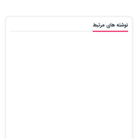
نوشته های مرتبط