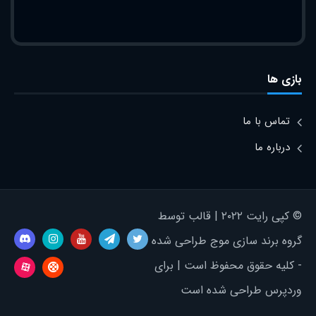
بازی ها
تماس با ما
درباره ما
© کپی رایت ۲۰۲۲ | قالب توسط
گروه برند سازی موج طراحی شده
- کلیه حقوق محفوظ است | برای
وردپرس طراحی شده است