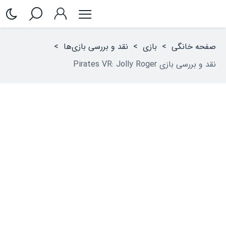
صفحه خانگی
>
بازی
>
نقد و بررسی بازی‌ها
>
نقد و بررسی بازی Pirates VR: Jolly Roger