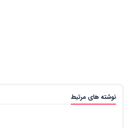
نوشته های مرتبط