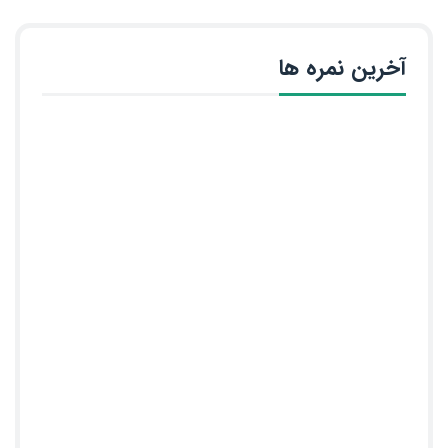
آخرین نمره ها