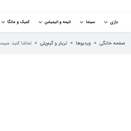
بازی
سینما
انیمه و انیمیشن
کمیک و مانگا
صفحه خانگی
>
ویدیوها
>
تریلر و گیم‌پلی
>
تماشا کنید: سیستم مورد نیاز سخت‌افزاری با