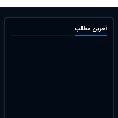
آخرین مطالب