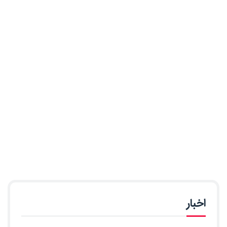
اخبار