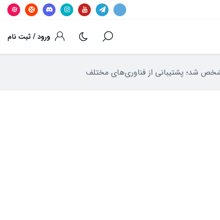
ورود / ثبت نام