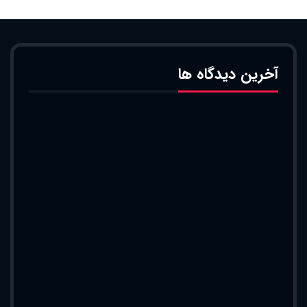
آخرین دیدگاه ها