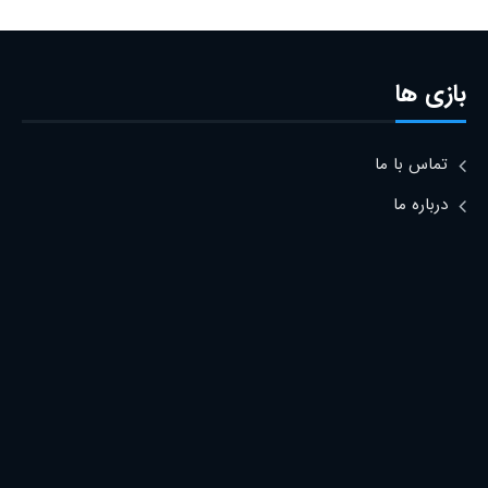
بازی ها
تماس با ما
درباره ما