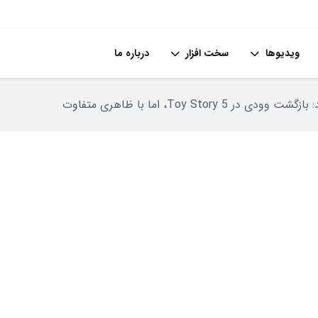
ویدیوها
سخت افزار
درباره ما
ودی در Toy Story 5، اما با ظاهری متفاوت