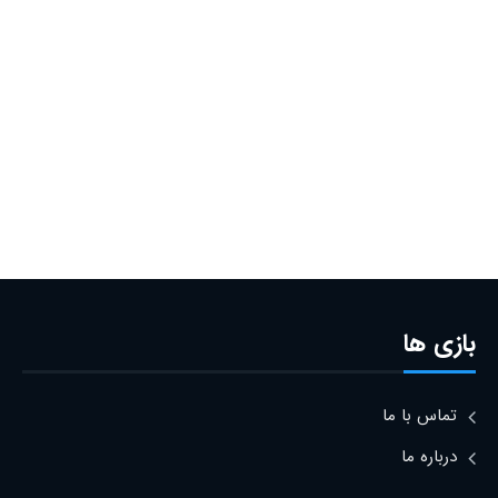
بازی ها
تماس با ما
درباره ما