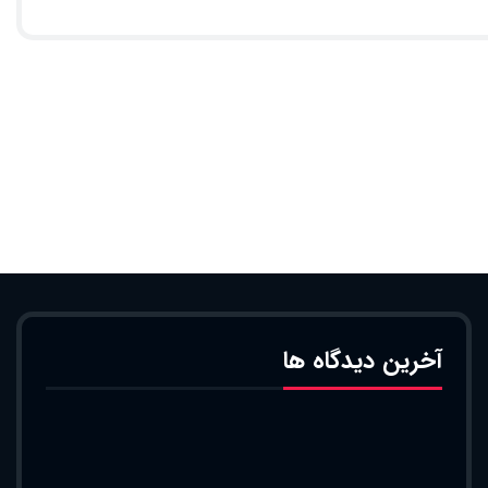
آخرین دیدگاه ها