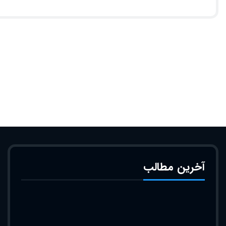
آخرین مطالب