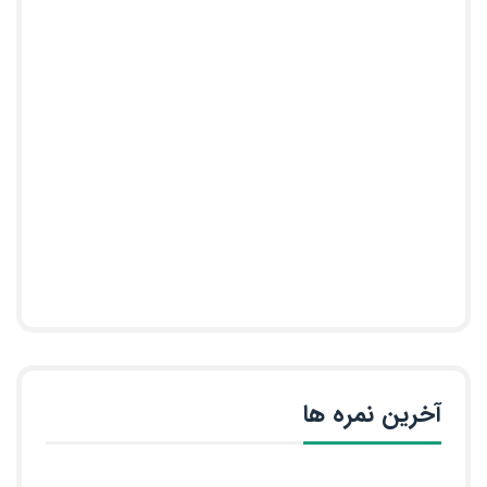
آخرین نمره ها