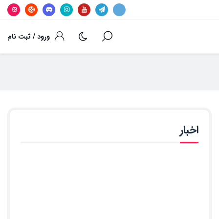
ورود / ثبت نام
اخبار