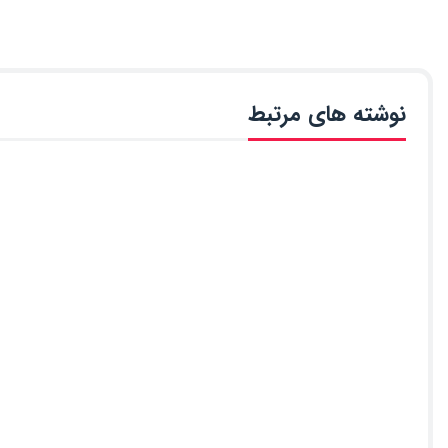
نوشته های مرتبط