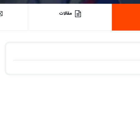
مقالات