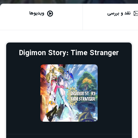
نقد و بررسی
ویدیوها
Digimon Story: Time Stranger