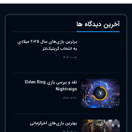
آخرین دیدگاه ها
برترین بازی‌های سال ۲۰۲۵ میلادی
به انتخاب کریتیک‌لنز
۱۴۰۴-۱۰-۰۵
نقد و بررسی بازی Elden Ring
Nightreign
۷
۱۴۰۴-۰۴-۲۰
بهترین بازی‌های آخرالزمانی