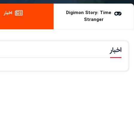
Digimon Story: Time
اخبار
Stranger
اخبار