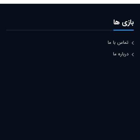
بازی ها
تماس با ما
درباره ما