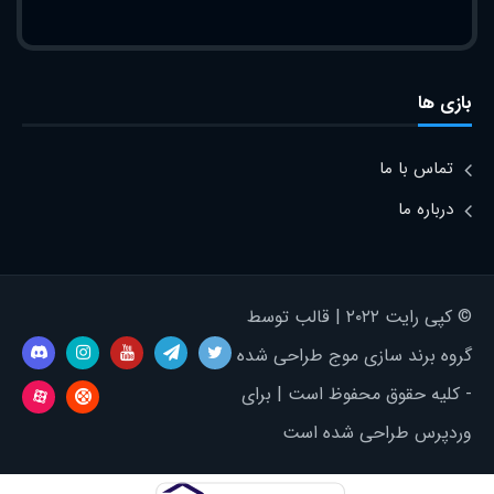
بازی ها
تماس با ما
درباره ما
© کپی رایت ۲۰۲۲ | قالب توسط
گروه برند سازی موج طراحی شده
- کلیه حقوق محفوظ است | برای
وردپرس طراحی شده است