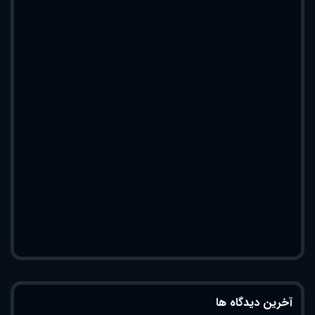
آخرین دیدگاه ها