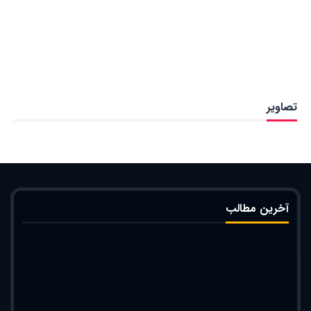
تصاویر
آخرین مطالب