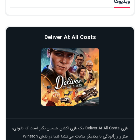
ویدیوها
Deliver At All Costs
بازی Deliver At All Costs یک بازی اکشن هیجان‌انگیز است که نابودی،
طنز و رازآلودگی با یکدیگر ملاقات می‌کنند! شما در نقش Winston