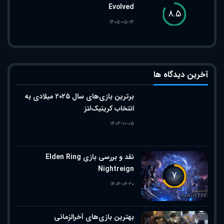
Evolved
۸.۵
۱۴۰۵-۰۵-۱۴
آخرین دیدگاه ها
برترین بازی‌های سال ۲۰۲۵ میلادی به
انتخاب کریتیک‌لنز
۱۴۰۴-۱۰-۰۵
نقد و بررسی بازی Elden Ring
Nightreign
۷
۱۴۰۴-۰۴-۲۰
بهترین بازی‌های آخرالزمانی