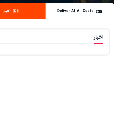
Deliver At All Costs
اخبار
اخبار