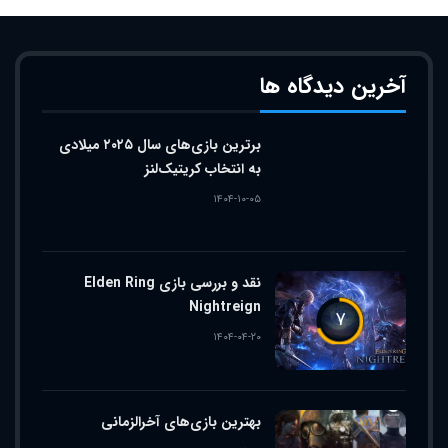
آخرین دیدگاه ها
برترین بازی‌های سال ۲۰۲۵ میلادی
به انتخاب کریتیک‌لنز
۱۴۰۴-۱۰-۰۵
نقد و بررسی بازی Elden Ring
Nightreign
۷
۱۴۰۴-۰۴-۲۰
بهترین بازی‌های آخرالزمانی