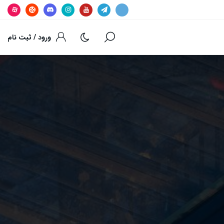
ورود / ثبت نام