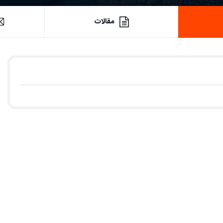
مقالات