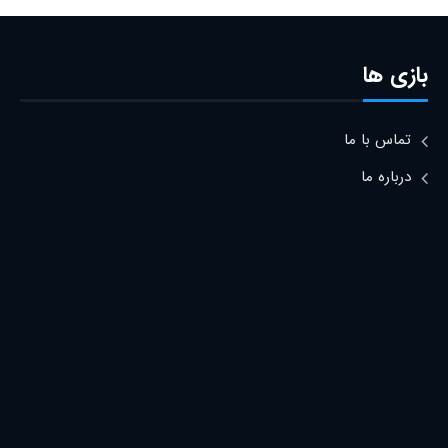
بازی ها
تماس با ما
درباره ما