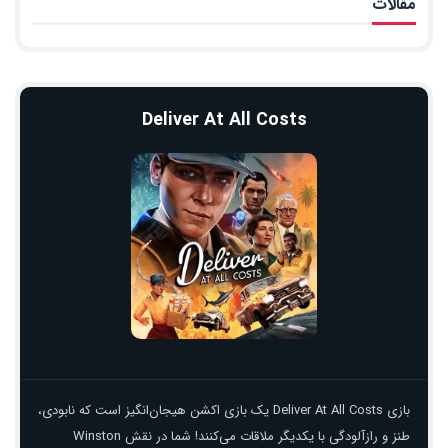
مقالات
Deliver At All Costs
بازی Deliver At All Costs یک بازی اکشن هیجان‌انگیز است که نابودی،
طنز و رازآلودگی با یکدیگر ملاقات می‌کنند! شما در نقش Winston