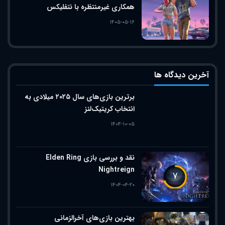
همکاری غیرمنتظره با نتفلیکس
۱۴۰۵-۰۵-۱۶
آخرین دیدگاه ها
برترین بازی‌های سال ۲۰۲۵ میلادی به
انتخاب کریتیک‌لنز
۱۴۰۴-۱۰-۰۵
نقد و بررسی بازی Elden Ring
Nightreign
۷
۱۴۰۴-۰۴-۲۰
بهترین بازی‌های آخرالزمانی