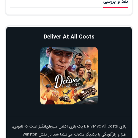
نقد و بررسی
Deliver At All Costs
بازی Deliver At All Costs یک بازی اکشن هیجان‌انگیز است که نابودی،
طنز و رازآلودگی با یکدیگر ملاقات می‌کنند! شما در نقش Winston