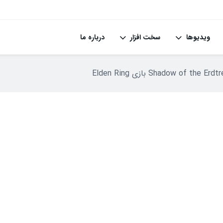
ویدیوها
سخت افزار
درباره ما