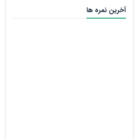
آخرین نمره ها