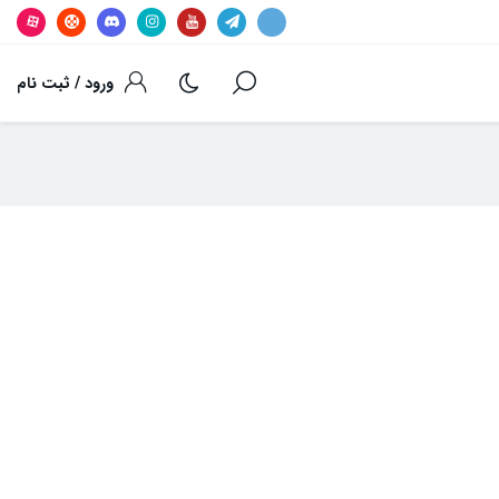
ورود / ثبت نام