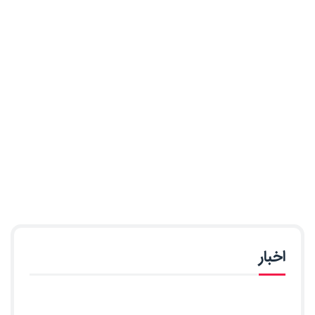
اخبار