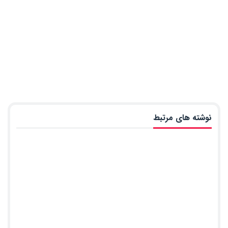
نوشته های مرتبط