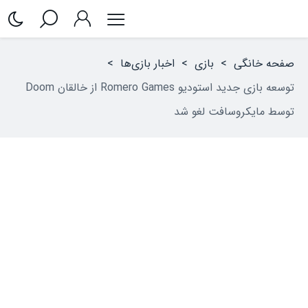
صفحه خانگی
>
بازی
>
اخبار بازی‌ها
>
توسعه بازی جدید استودیو Romero Games از خالقان Doom
توسط مایکروسافت لغو شد