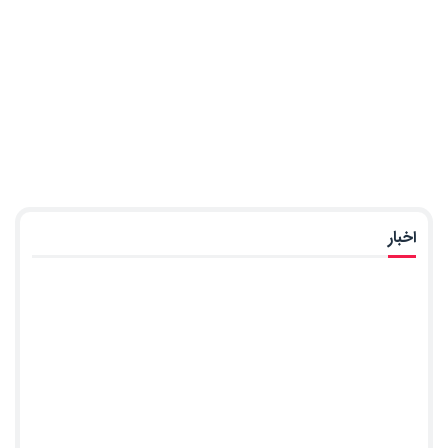
اخبار