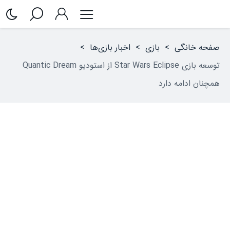
صفحه خانگی
>
بازی
>
اخبار بازی‌ها
>
توسعه بازی Star Wars Eclipse از استودیو Quantic Dream
همچنان ادامه دارد