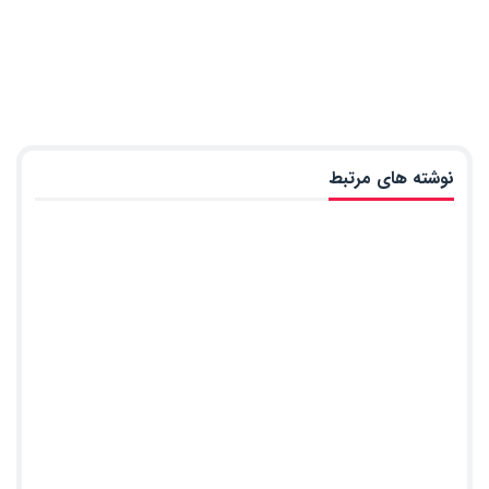
نوشته های مرتبط