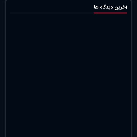
آخرین دیدگاه ها