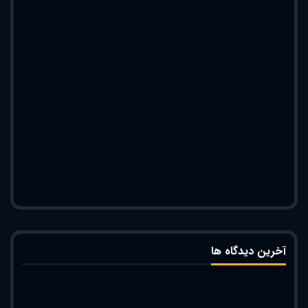
آخرین دیدگاه ها