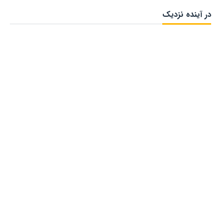
در آینده نزدیک