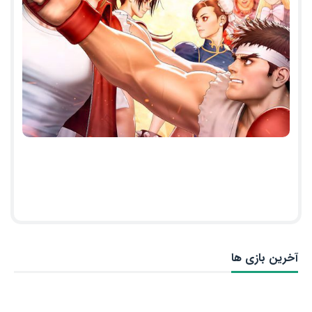
آخرین بازی ها