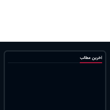
آخرین مطالب