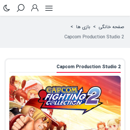
صفحه خانگی
>
بازی ها
>
Capcom Production Studio 2
Capcom Production Studio 2