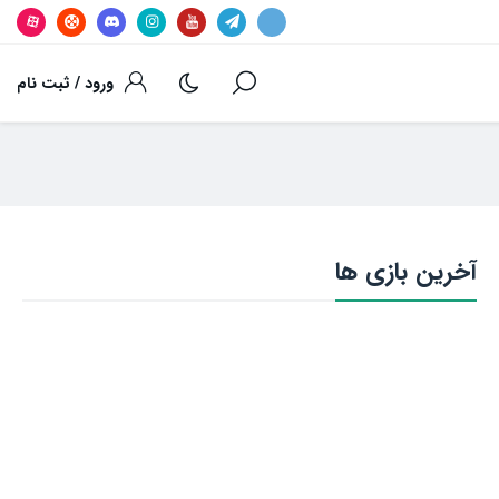
ورود / ثبت نام
آخرین بازی ها