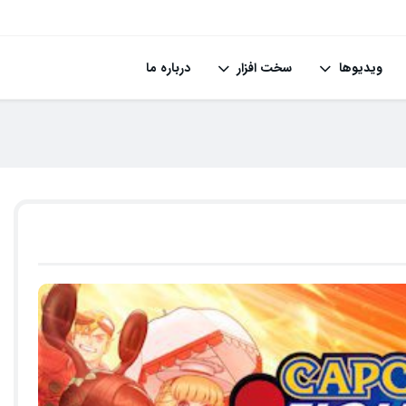
ویدیوها
سخت افزار
درباره ما