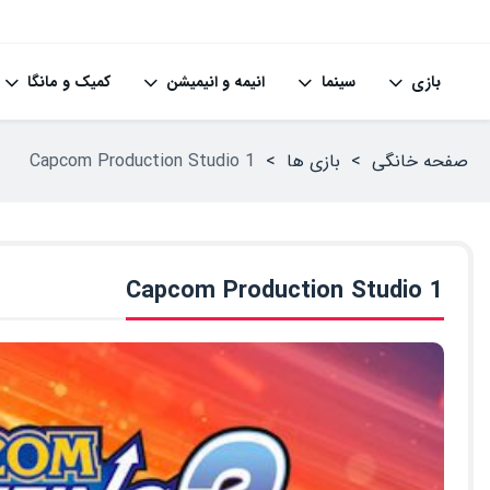
بازی
سینما
انیمه و انیمیشن
کمیک و مانگا
صفحه خانگی
>
بازی ها
>
Capcom Production Studio 1
Capcom Production Studio 1