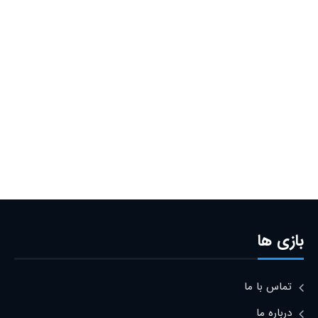
بازی ها
تماس با ما
درباره ما