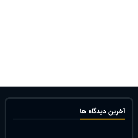
آخرین دیدگاه ها