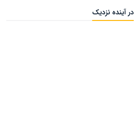
در آینده نزدیک